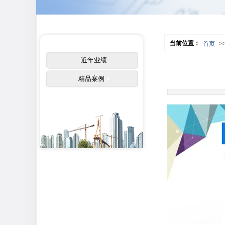
当前位置：
首页
>
近年业绩
精品案例