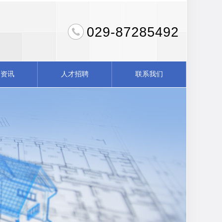
029-87285492
闻资讯
人才招聘
联系我们