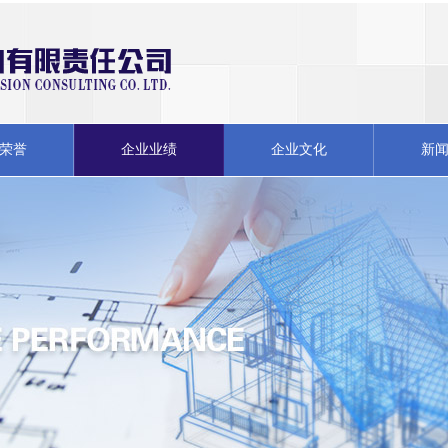
荣誉
企业业绩
企业文化
新