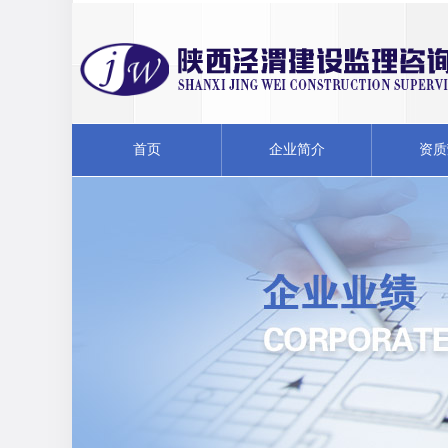
首页
企业简介
资质