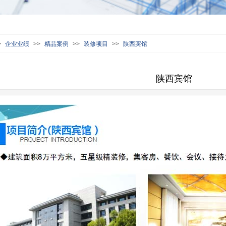
>
企业业绩
>>
精品案例
>>
装修项目
>>
陕西宾馆
陕西宾馆