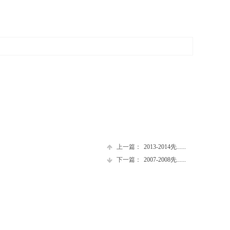
上一篇：
2013-2014先......
下一篇：
2007-2008先......