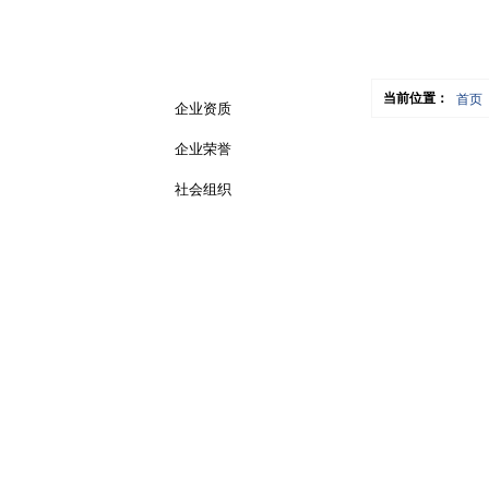
当前位置：
首页
企业资质
企业荣誉
社会组织