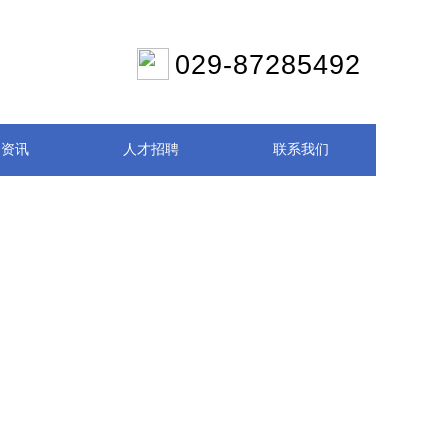
029-87285492
闻资讯
人才招聘
联系我们