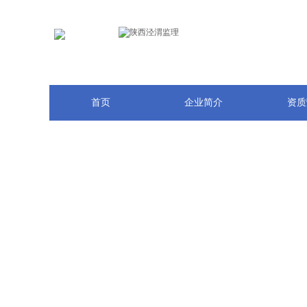
首页
企业简介
资质