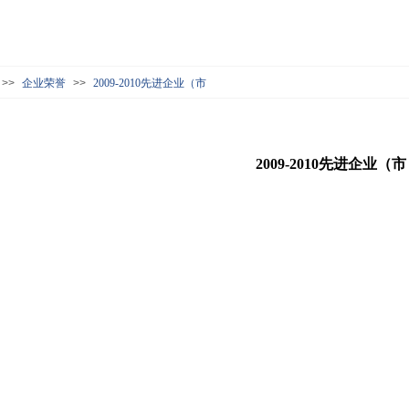
>>
企业荣誉
>>
2009-2010先进企业（市
2009-2010先进企业（市